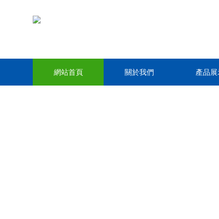
網站首頁
關於我們
產品展